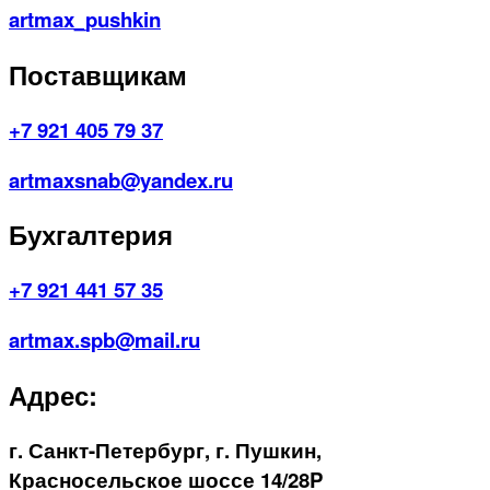
artmax_pushkin
Поставщикам
+7 921 405 79 37
artmaxsnab@yandex.ru
Бухгалтерия
+7 921 441 57 35
artmax.spb@mail.ru
Адрес:
г. Санкт-Петербург, г. Пушкин,
Красносельское шоссе 14/28P