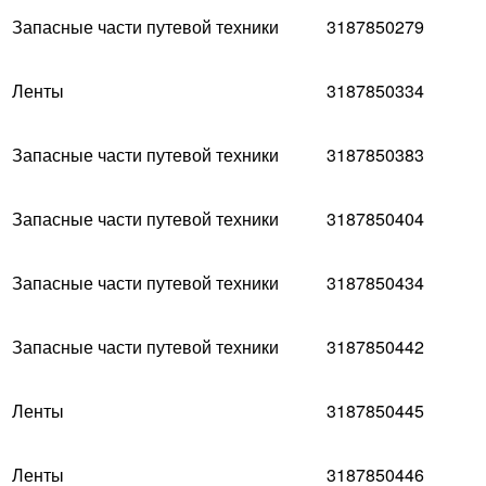
Запасные части путевой техники
3187850279
Ленты
3187850334
Запасные части путевой техники
3187850383
Запасные части путевой техники
3187850404
Запасные части путевой техники
3187850434
Запасные части путевой техники
3187850442
Ленты
3187850445
Ленты
3187850446