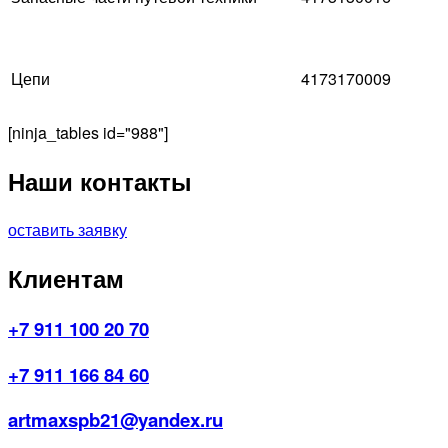
Цепи
4173170009
[ninja_tables id="988"]
Наши контакты
оставить заявку
Клиентам
+7 911 100 20 70
+7 911 166 84 60
artmaxspb21@yandex.ru