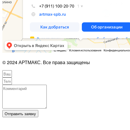
© 2024 АРТМАКС. Все права защищены
Отправить заявку