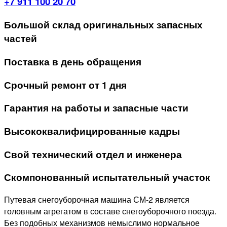
+7 911 100 20 70
Большой склад оригинальных запасных
частей
Поставка в день обращения
Срочный ремонт от 1 дня
Гарантия на работы и запасные части
Высококвалифицированные кадры
Свой технический отдел и инженера
Скомпонованный испытательный участок
Путевая снегоуборочная машина СМ-2 является
головным агрегатом в составе снегоуборочного поезда.
Без подобных механизмов немыслимо нормальное