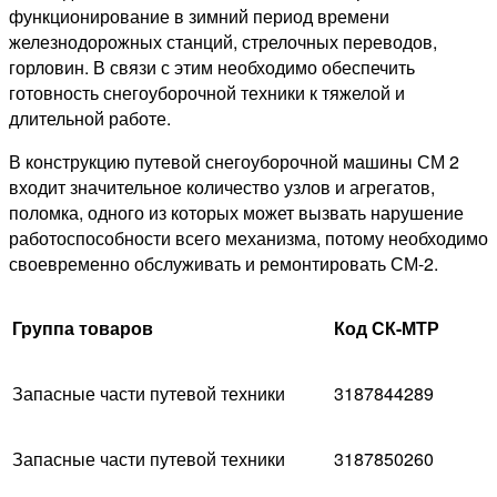
функционирование в зимний период времени
железнодорожных станций, стрелочных переводов,
горловин. В связи с этим необходимо обеспечить
готовность снегоуборочной техники к тяжелой и
длительной работе.
В конструкцию путевой снегоуборочной машины СМ 2
входит значительное количество узлов и агрегатов,
поломка, одного из которых может вызвать нарушение
работоспособности всего механизма, потому необходимо
своевременно обслуживать и ремонтировать СМ-2.
Группа товаров
Код СК-МТР
Запасные части путевой техники
3187844289
Запасные части путевой техники
3187850260