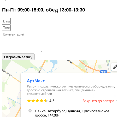
Пн-Пт 09:00-18:00, обед 13:00-13:30
Отправить заявку