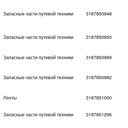
Запасные части путевой техники
3187850948
Запасные части путевой техники
3187850950
Запасные части путевой техники
3187850969
Запасные части путевой техники
3187850982
Ленты
3187851000
Запасные части путевой техники
3187851296